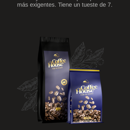
más exigentes. Tiene un tueste de 7.