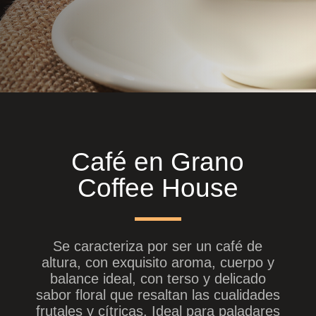
Café en Grano
Coffee House
Se caracteriza por ser un café de
altura, con exquisito aroma, cuerpo y
balance ideal, con terso y delicado
sabor floral que resaltan las cualidades
frutales y cítricas. Ideal para paladares