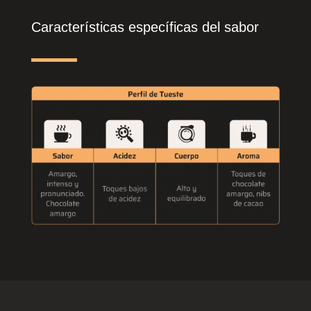
Características específicas del sabor