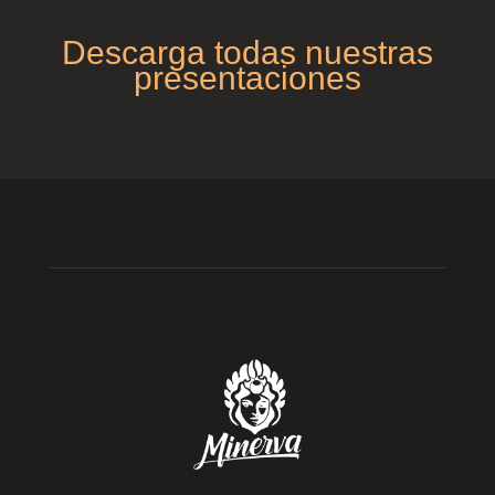
Descarga todas nuestras
presentaciones