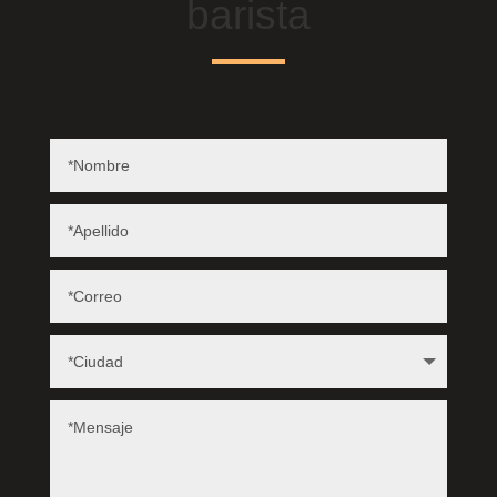
barista