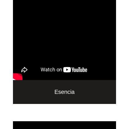
Esencia