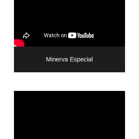
Minerva Especial