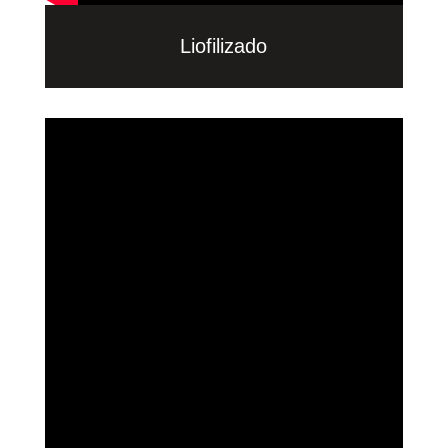
Liofilizado