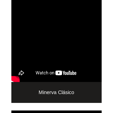
Minerva Clásico