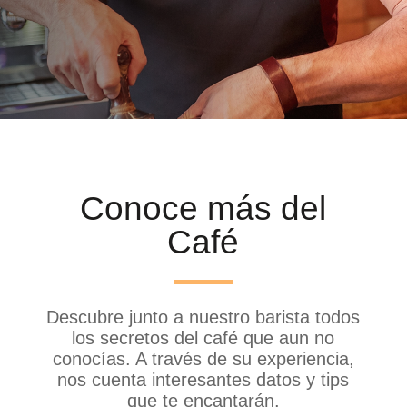
Conoce más del
Café
Descubre junto a nuestro barista todos
los secretos del café que aun no
conocías. A través de su experiencia,
nos cuenta interesantes datos y tips
que te encantarán.