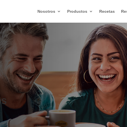
Nosotros
Productos
Recetas
Re
os