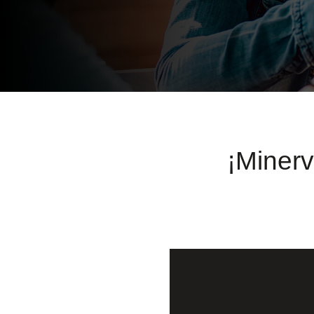
¡Minerv