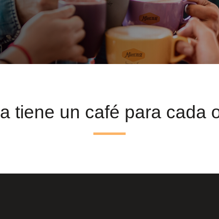
a tiene un café para cada 