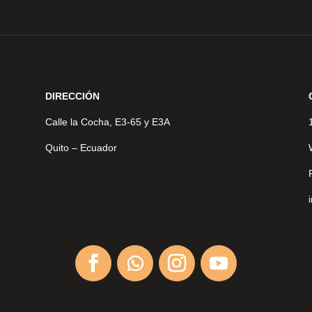
DIRECCIÓN
Calle la Cocha, E3-65 y E3A
Quito – Ecuador