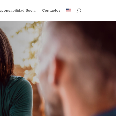
sponsabilidad Social
Contactos