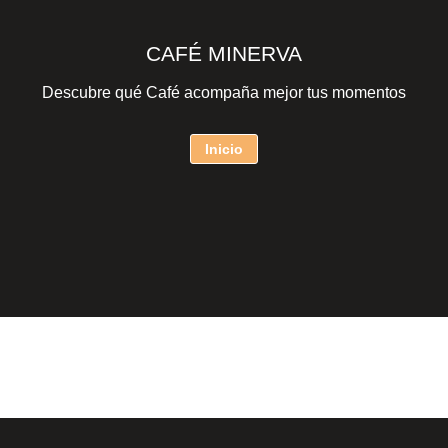
CAFÉ MINERVA
Descubre qué Café acompaña mejor tus momentos