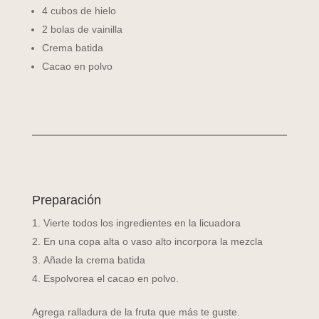
4 cubos de hielo
2 bolas de vainilla
Crema batida
Cacao en polvo
Preparación
Vierte todos los ingredientes en la licuadora
En una copa alta o vaso alto incorpora la mezcla
Añade la crema batida
Espolvorea el cacao en polvo.
Agrega ralladura de la fruta que más te guste.