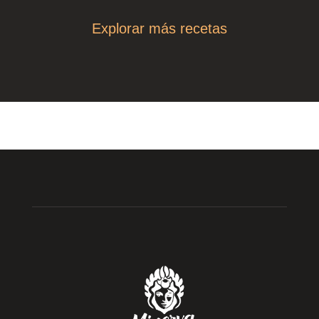
Explorar más recetas