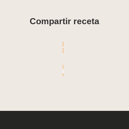
Compartir receta