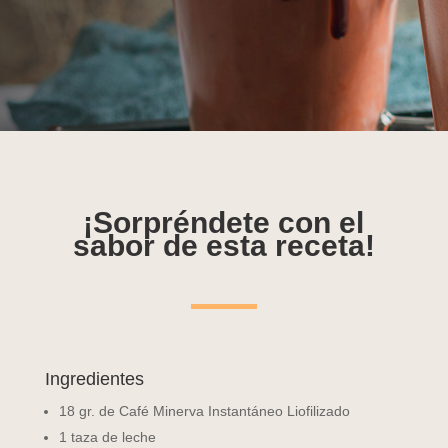
¡Sorpréndete con el
sabor de esta receta!
Ingredientes
18 gr. de Café Minerva Instantáneo Liofilizado
1 taza de leche