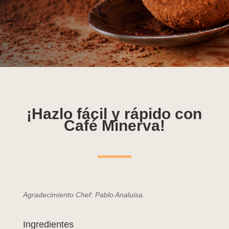
¡Hazlo fácil y rápido con
Café Minerva!
Agradecimiento Chef: Pablo Analuisa.
Ingredientes