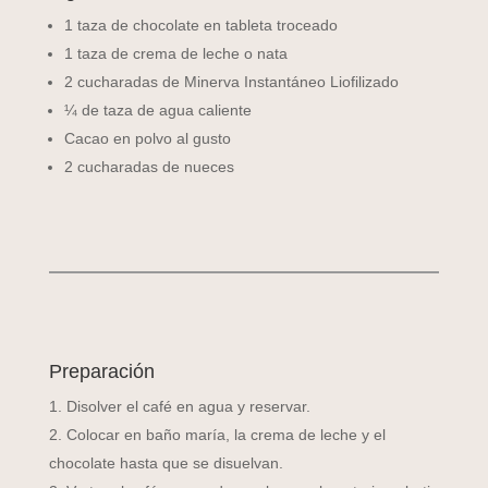
1 taza de chocolate en tableta troceado
1 taza de crema de leche o nata
2 cucharadas de Minerva Instantáneo Liofilizado
¼ de taza de agua caliente
Cacao en polvo al gusto
2 cucharadas de nueces
Preparación
Disolver el café en agua y reservar.
Colocar en baño maría, la crema de leche y el
chocolate hasta que se disuelvan.