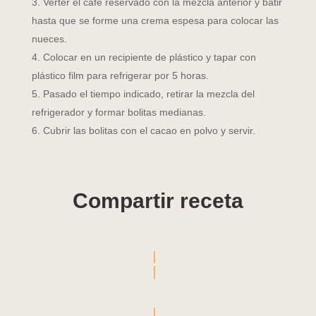
Verter el café reservado con la mezcla anterior y batir
hasta que se forme una crema espesa para colocar las
nueces.
Colocar en un recipiente de plástico y tapar con
plástico film para refrigerar por 5 horas.
Pasado el tiempo indicado, retirar la mezcla del
refrigerador y formar bolitas medianas.
Cubrir las bolitas con el cacao en polvo y servir.
Compartir receta