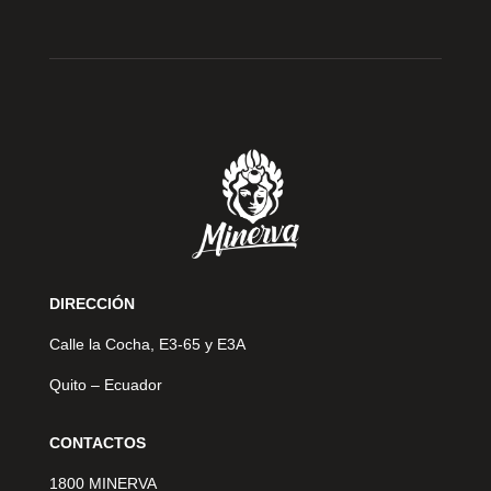
DIRECCIÓN
Calle la Cocha, E3-65 y E3A
Quito – Ecuador
CONTACTOS
1800 MINERVA