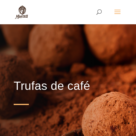
Trufas de café